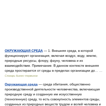
ОКРУЖАЮЩАЯ СРЕДА
— 1. Внешняя среда, в которой
функционирует организация, включая воздух, воду, землю,
природные ресурсы, флору, фауну, человека и их
взаимодействие. Примечание. В данном контексте внешняя
среда простирается от среды в пределах организации до… …
Словарь бизнес-терминов
Окружающая среда
— среда обитания, общественно
производственной деятельности человечества, включающая
природную среду и созданную им искусственную
(техногенную) среду, то есть совокупность элементов среды,
созданных из природных веществ трудом и волей человека и