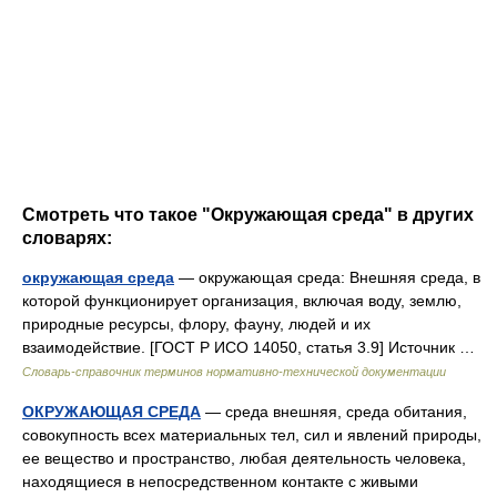
Смотреть что такое "Окружающая среда" в других
словарях:
окружающая среда
— окружающая среда: Внешняя среда, в
которой функционирует организация, включая воду, землю,
природные ресурсы, флору, фауну, людей и их
взаимодействие. [ГОСТ Р ИСО 14050, статья 3.9] Источник …
Словарь-справочник терминов нормативно-технической документации
ОКРУЖАЮЩАЯ СРЕДА
— среда внешняя, среда обитания,
совокупность всех материальных тел, сил и явлений природы,
ее вещество и пространство, любая деятельность человека,
находящиеся в непосредственном контакте с живыми