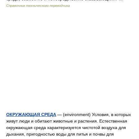
Справочник технического переводчика
ОКРУЖАЮЩАЯ СРЕДА
— (environment) Условия, в которых
живут люди и обитают животные и растения. Естественная
окружающая среда характеризуется чистотой воздуха для
дыхания, пригодностью воды для питья и почвы для