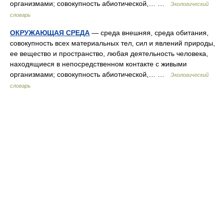
организмами; совокупность абиотической,… …
Экологический
словарь
ОКРУЖАЮЩАЯ СРЕДА
— среда внешняя, среда обитания,
совокупность всех материальных тел, сил и явлений природы,
ее вещество и пространство, любая деятельность человека,
находящиеся в непосредственном контакте с живыми
организмами; совокупность абиотической,… …
Экологический
словарь