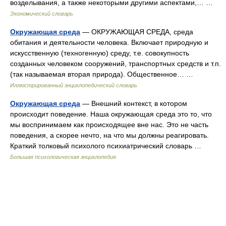
возделывания, а также некоторыми другими аспектами,… …
Экономический словарь
Окружающая среда
— ОКРУЖАЮЩАЯ СРЕДА, среда
обитания и деятельности человека. Включает природную и
искусственную (техногенную) среду, т.е. совокупность
созданных человеком сооружений, транспортных средств и т.п.
(так называемая вторая природа). Общественное… …
Иллюстрированный энциклопедический словарь
Окружающая среда
— Внешний контекст, в котором
происходит поведение. Наша окружающая среда это то, что
мы воспринимаем как происходящее вне нас. Это не часть
поведения, а скорее нечто, на что мы должны реагировать.
Краткий толковый психолого психиатрический словарь …
Большая психологическая энциклопедия